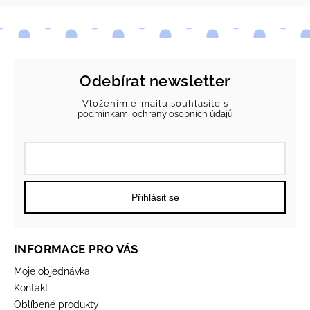
Odebírat newsletter
Vložením e-mailu souhlasíte s
podmínkami ochrany osobních údajů
Přihlásit se
INFORMACE PRO VÁS
Moje objednávka
Kontakt
Oblíbené produkty