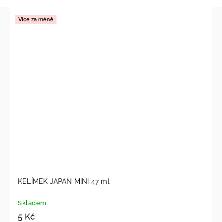
Více za méně
KELÍMEK JAPAN MINI 47 ml
Skladem
5 Kč