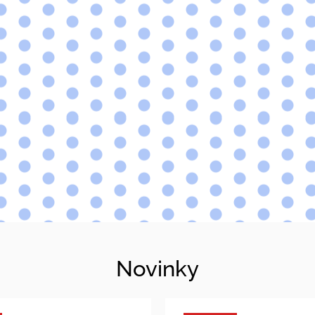
Novinky