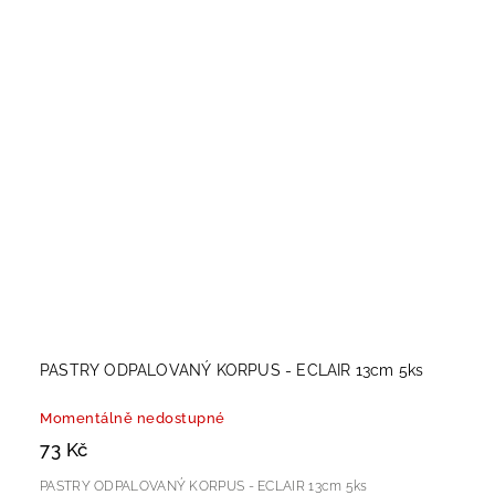
PASTRY ODPALOVANÝ KORPUS - ECLAIR 13cm 5ks
Momentálně nedostupné
73 Kč
PASTRY ODPALOVANÝ KORPUS - ECLAIR 13cm 5ks