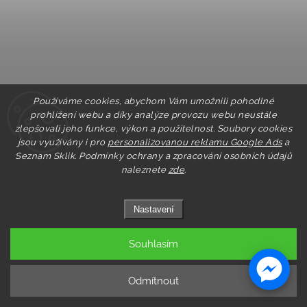
Používáme cookies, abychom Vám umožnili pohodlné
prohlížení webu a díky analýze provozu webu neustále
zlepšovali jeho funkce, výkon a použitelnost. Soubory cookies
jsou využívány i pro
personalizovanou reklamu Google Ads
a
Seznam Sklik.
Podmínky ochrany a zpracování osobních údajů
naleznete
zde
.
Nastavení
Souhlasím
Odmítnout