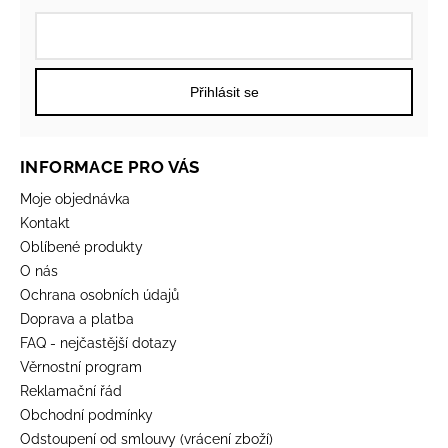
Přihlásit se
INFORMACE PRO VÁS
Moje objednávka
Kontakt
Oblíbené produkty
O nás
Ochrana osobních údajů
Doprava a platba
FAQ - nejčastější dotazy
Věrnostní program
Reklamační řád
Obchodní podmínky
Odstoupení od smlouvy (vrácení zboží)