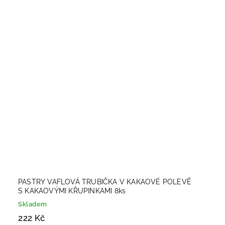
PASTRY VAFLOVÁ TRUBIČKA V KAKAOVÉ POLEVĚ
S KAKAOVÝMI KŘUPINKAMI 8ks
Skladem
222 Kč