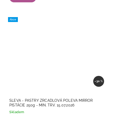
Akce
–30 %
SLEVA - PASTRY ZRCADLOVÁ POLEVA MIRROR
PISTÁCIE 250g - MIN. TRV. 15.07.2026
Skladem