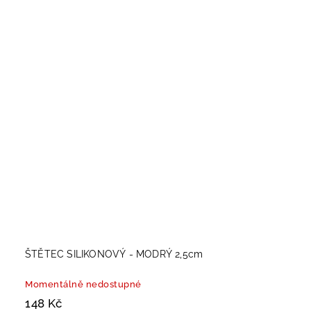
ŠTĚTEC SILIKONOVÝ - MODRÝ 2,5cm
Momentálně nedostupné
148 Kč