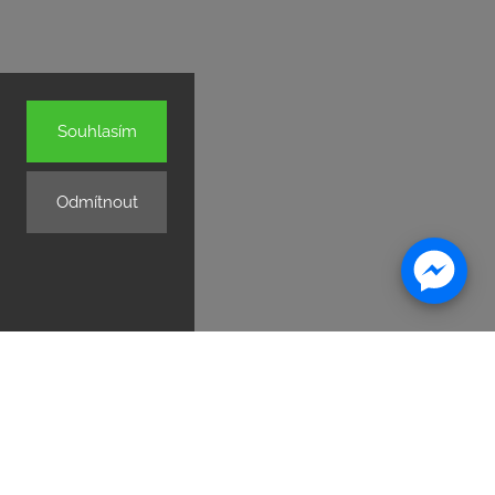
Souhlasím
Odmítnout