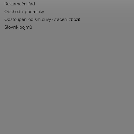
Reklamační řád
Obchodní podmínky
Odstoupení od smlouvy (vrácení zboží)
Slovník pojmů