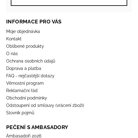
INFORMACE PRO VÁS
Moje objednávka
Kontakt
Oblíbené produkty
O nás
Ochrana osobních údajů
Doprava a platba
FAQ - nejčastější dotazy
Věrnostní program
Reklamační řád
Obchodní podmínky
Odstoupení od smlouvy (vrácení zboží)
Slovník pojmů
PEČENÍ S AMBASADORY
Ambasadoři 2026