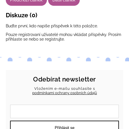
Diskuze (0)
Buďte první, kdo napíše příspěvek k této položce.
Pouze registrovaní uživatelé mohou vkládat příspěvky. Prosím
přihlaste se
nebo se
registrujte
.
Odebírat newsletter
Vložením e-mailu souhlasíte s
podmínkami ochrany osobních údajů
Přihlásit se