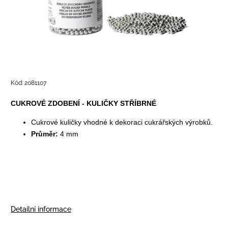
Kód:
2081107
CUKROVÉ ZDOBENÍ - KULIČKY STŘÍBRNÉ
Cukrové kuličky vhodné k dekoraci cukrářských výrobků.
Průměr:
4 mm
Detailní informace