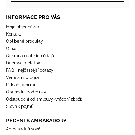
INFORMACE PRO VÁS
Moje objednávka
Kontakt
Oblíbené produkty
O nás
Ochrana osobních údajů
Doprava a platba
FAQ - nejčastější dotazy
Věrnostní program
Reklamační řád
Obchodní podmínky
Odstoupení od smlouvy (vrácení zboží)
Slovník pojmů
PEČENÍ S AMBASADORY
Ambasadoři 2026