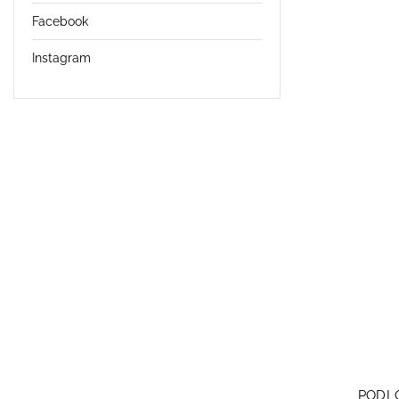
Facebook
Instagram
PODLO