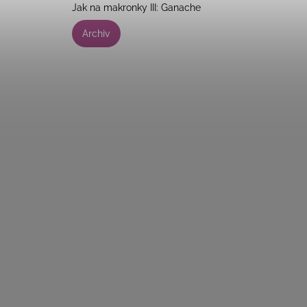
Jak na makronky III: Ganache
Archiv