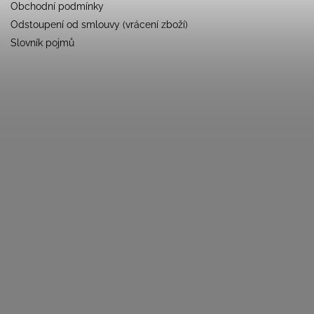
Obchodní podmínky
Odstoupení od smlouvy (vrácení zboží)
Slovník pojmů