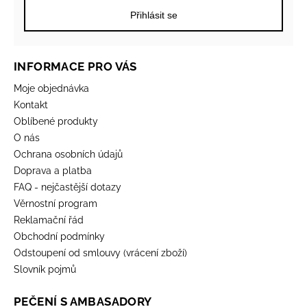
Přihlásit se
INFORMACE PRO VÁS
Moje objednávka
Kontakt
Oblíbené produkty
O nás
Ochrana osobních údajů
Doprava a platba
FAQ - nejčastější dotazy
Věrnostní program
Reklamační řád
Obchodní podmínky
Odstoupení od smlouvy (vrácení zboží)
Slovník pojmů
PEČENÍ S AMBASADORY