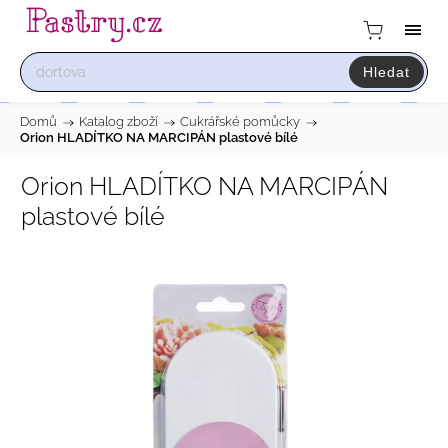
Hledat
Domů
/
Katalog zboží
/
Cukrářské pomůcky
/
Orion HLADÍTKO NA MARCIPÁN plastové bílé
Orion HLADÍTKO NA MARCIPÁN
plastové bílé