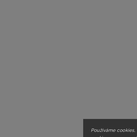
Používáme cookies,