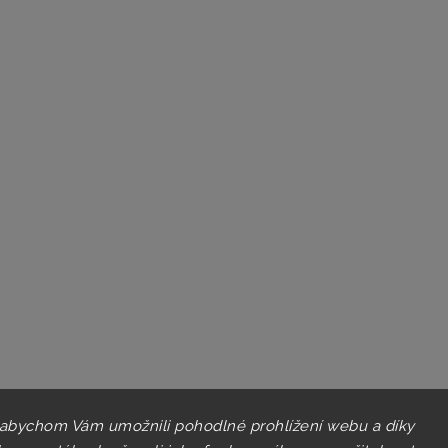
 abychom Vám umožnili pohodlné prohlížení webu a díky