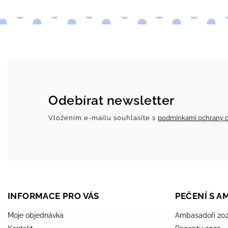
Odebírat newsletter
Vložením e-mailu souhlasíte s
podmínkami ochrany o
INFORMACE PRO VÁS
PEČENÍ S 
Moje objednávka
Ambasadoři 20