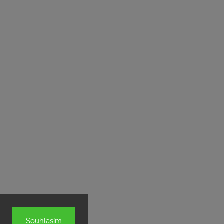
Souhlasím