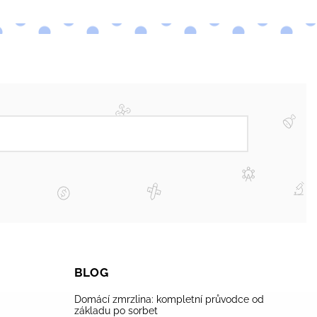
BLOG
Domácí zmrzlina: kompletní průvodce od
základu po sorbet