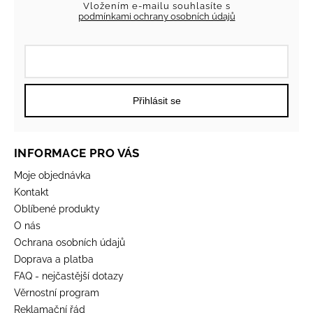
Vložením e-mailu souhlasíte s
podmínkami ochrany osobních údajů
Přihlásit se
INFORMACE PRO VÁS
Moje objednávka
Kontakt
Oblíbené produkty
O nás
Ochrana osobních údajů
Doprava a platba
FAQ - nejčastější dotazy
Věrnostní program
Reklamační řád