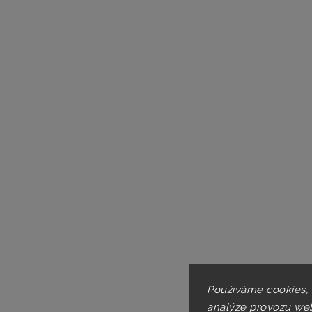
Používáme cookies,
analýze provozu web