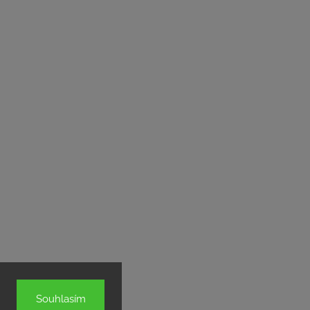
Souhlasím