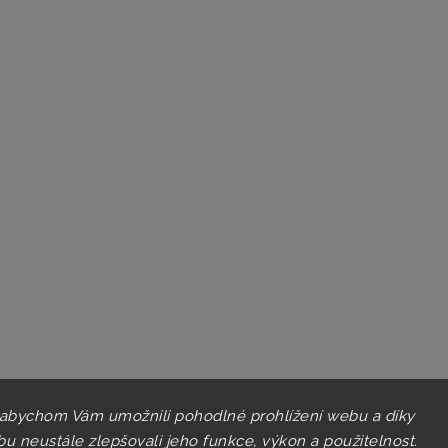
 abychom Vám umožnili pohodlné prohlížení webu a díky
u neustále zlepšovali jeho funkce, výkon a použitelnost.