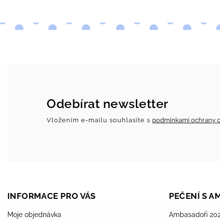
Odebírat newsletter
Vložením e-mailu souhlasíte s
podmínkami ochrany o
INFORMACE PRO VÁS
PEČENÍ S 
Moje objednávka
Ambasadoři 20