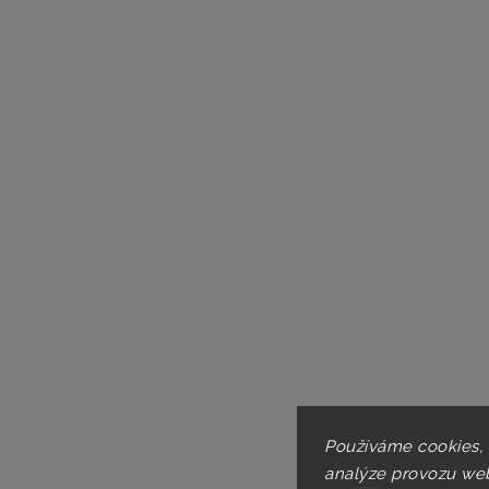
Používáme cookies,
analýze provozu web