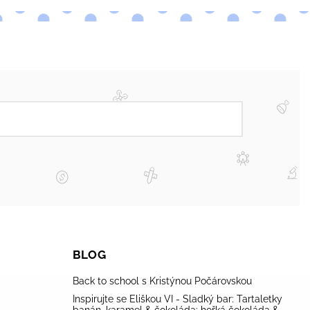
BLOG
Back to school s Kristýnou Počárovskou
Inspirujte se Eliškou VI - Sladký bar: Tartaletky