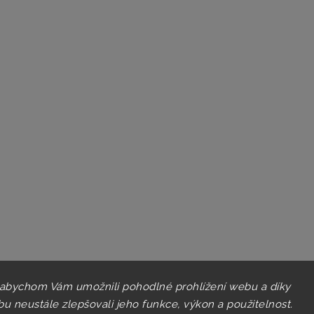
 abychom Vám umožnili pohodlné prohlížení webu a díky
u neustále zlepšovali jeho funkce, výkon a použitelnost.