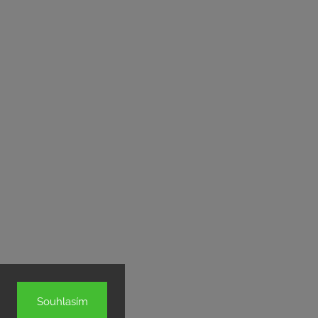
Souhlasím