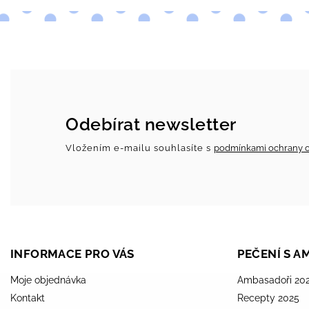
Odebírat newsletter
Vložením e-mailu souhlasíte s
podmínkami ochrany o
INFORMACE PRO VÁS
PEČENÍ S 
Moje objednávka
Ambasadoři 20
Kontakt
Recepty 2025