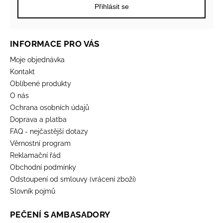
Přihlásit se
INFORMACE PRO VÁS
Moje objednávka
Kontakt
Oblíbené produkty
O nás
Ochrana osobních údajů
Doprava a platba
FAQ - nejčastější dotazy
Věrnostní program
Reklamační řád
Obchodní podmínky
Odstoupení od smlouvy (vrácení zboží)
Slovník pojmů
PEČENÍ S AMBASADORY