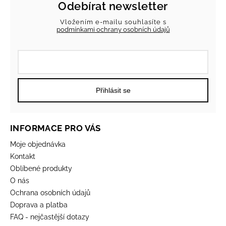
Odebírat newsletter
Vložením e-mailu souhlasíte s
podmínkami ochrany osobních údajů
Přihlásit se
INFORMACE PRO VÁS
Moje objednávka
Kontakt
Oblíbené produkty
O nás
Ochrana osobních údajů
Doprava a platba
FAQ - nejčastější dotazy