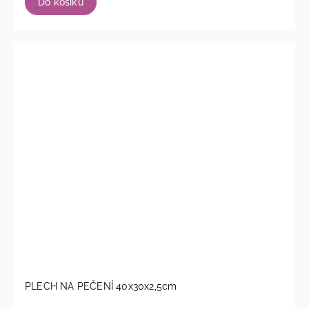
Do košíku
PLECH NA PEČENÍ 40x30x2,5cm