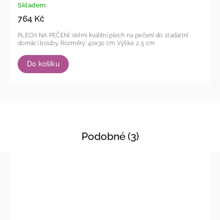
Skladem
764 Kč
PLECH NA PEČENÍ Velmi kvalitní plech na pečení do stadartní
domácí trouby. Rozměry: 40x30 cm Výška: 2,5 cm
Do košíku
Podobné (3)