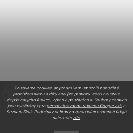
Používáme cookies, abychom Vám umožnili pohodlné
prohlížení webu a díky analýze provozu webu neustále
zlepšovali jeho funkce, výkon a použitelnost. Soubory cookies
jsou využívány i pro
personalizovanou reklamu Google Ads
a
Seznam Sklik.
Podmínky ochrany a zpracování osobních údajů
naleznete
zde
.