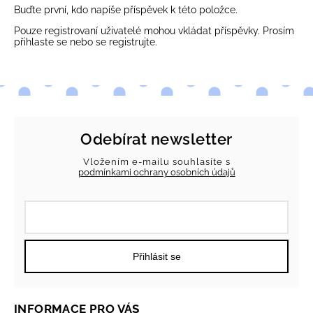
Buďte první, kdo napíše příspěvek k této položce.
Pouze registrovaní uživatelé mohou vkládat příspěvky. Prosím
přihlaste se
nebo se
registrujte
.
Odebírat newsletter
Vložením e-mailu souhlasíte s
podmínkami ochrany osobních údajů
Přihlásit se
INFORMACE PRO VÁS