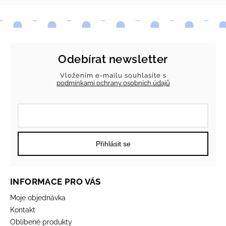
Odebírat newsletter
Vložením e-mailu souhlasíte s
podmínkami ochrany osobních údajů
Přihlásit se
INFORMACE PRO VÁS
Moje objednávka
Kontakt
Oblíbené produkty