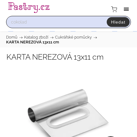
Hledat
Domů
/
Katalog zboží
/
Cukrářské pomůcky
/
KARTA NEREZOVÁ 13x11 cm
KARTA NEREZOVÁ 13x11 cm