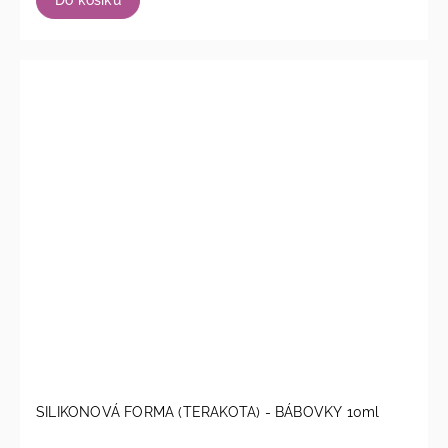
SILIKONOVÁ FORMA (TERAKOTA) - BÁBOVKY 10ml