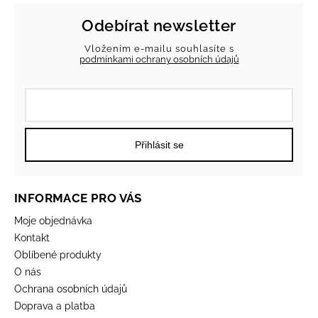
Odebírat newsletter
Vložením e-mailu souhlasíte s
podmínkami ochrany osobních údajů
Přihlásit se
INFORMACE PRO VÁS
Moje objednávka
Kontakt
Oblíbené produkty
O nás
Ochrana osobních údajů
Doprava a platba