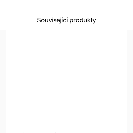
Související produkty