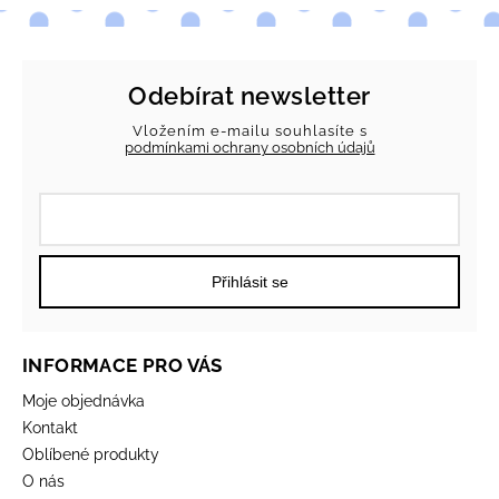
Odebírat newsletter
Vložením e-mailu souhlasíte s
podmínkami ochrany osobních údajů
Přihlásit se
INFORMACE PRO VÁS
Moje objednávka
Kontakt
Oblíbené produkty
O nás