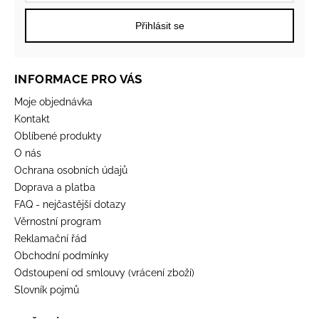
Přihlásit se
INFORMACE PRO VÁS
Moje objednávka
Kontakt
Oblíbené produkty
O nás
Ochrana osobních údajů
Doprava a platba
FAQ - nejčastější dotazy
Věrnostní program
Reklamační řád
Obchodní podmínky
Odstoupení od smlouvy (vrácení zboží)
Slovník pojmů