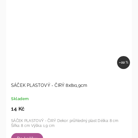
–22 %
SÁČEK PLASTOVÝ - ČIRÝ 8x8x1,9cm
Skladem
14 Kč
SÁČEK PLASTOVÝ - ČIRÝ Dekor: průhledný plast Délka: 8 cm
Šířka: 8 cm Výška: 1,9 cm