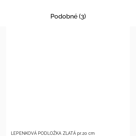
Podobné (3)
LEPENKOVÁ PODLOŽKA ZLATÁ pr.20 cm