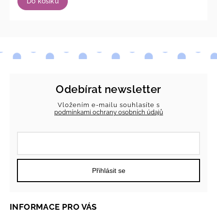
Do košíku
Odebírat newsletter
Vložením e-mailu souhlasíte s
podmínkami ochrany osobních údajů
Přihlásit se
INFORMACE PRO VÁS