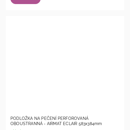
PODLOŽKA NA PEČENÍ PERFOROVANÁ
OBOUSTRANNÁ - AIRMAT ECLAIR 583x384mm