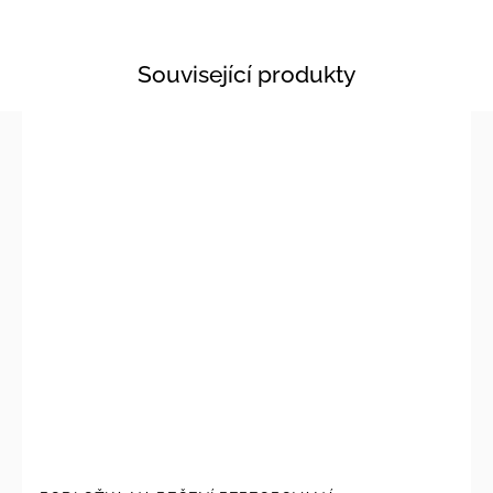
Související produkty