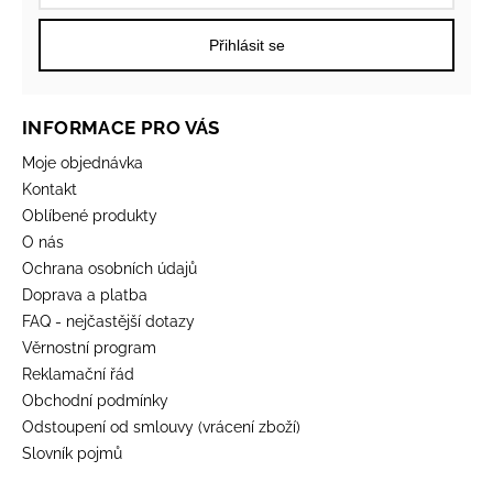
Přihlásit se
INFORMACE PRO VÁS
Moje objednávka
Kontakt
Oblíbené produkty
O nás
Ochrana osobních údajů
Doprava a platba
FAQ - nejčastější dotazy
Věrnostní program
Reklamační řád
Obchodní podmínky
Odstoupení od smlouvy (vrácení zboží)
Slovník pojmů