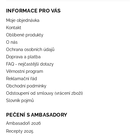
INFORMACE PRO VÁS
Moje objednávka
Kontakt
Oblíbené produkty
O nás
Ochrana osobních údajů
Doprava a platba
FAQ - nejčastější dotazy
Věrnostní program
Reklamační řád
Obchodní podmínky
Odstoupení od smlouvy (vrácení zboží)
Slovník pojmů
PEČENÍ S AMBASADORY
Ambasadoři 2026
Recepty 2025