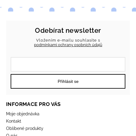
Odebírat newsletter
Vložením e-mailu souhlasíte s
podmínkami ochrany osobních údajů
Přihlásit se
INFORMACE PRO VÁS
Moje objednávka
Kontakt
Oblíbené produkty
O nás