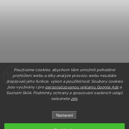
Používáme cookies, abychom Vám umožnili pohodlné
prohlížení webu a díky analýze provozu webu neustále
zlepšovali jeho funkce, výkon a použitelnost. Soubory cookies
jsou využívány i pro
personalizovanou reklamu Google Ads
a
Seznam Sklik.
Podmínky ochrany a zpracování osobních údajů
naleznete
zde
.
Nastavení