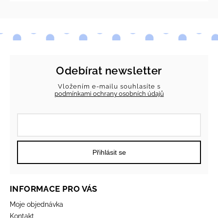
Odebírat newsletter
Vložením e-mailu souhlasíte s
podmínkami ochrany osobních údajů
Přihlásit se
INFORMACE PRO VÁS
Moje objednávka
Kontakt