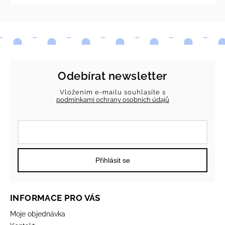
Odebírat newsletter
Vložením e-mailu souhlasíte s
podmínkami ochrany osobních údajů
Přihlásit se
INFORMACE PRO VÁS
Moje objednávka