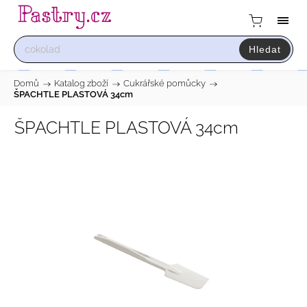
Hledat
Domů
/
Katalog zboží
/
Cukrářské pomůcky
/
ŠPACHTLE PLASTOVÁ 34cm
ŠPACHTLE PLASTOVÁ 34cm