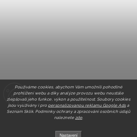
Používáme cookies, abychom Vám umožnili pohodlné
prohlížení webu a díky analýze provozu webu neustále
zlepšovali jeho funkce, výkon a použitelnost. Soubory cookies
jsou využívány i pro
personalizovanou reklamu Google Ads
a
Seznam Sklik.
Podmínky ochrany a zpracování osobních údajů
naleznete
zde
.
Nastavení