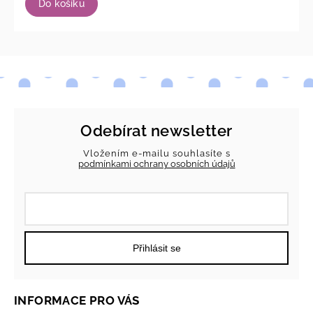
Do košíku
Odebírat newsletter
Vložením e-mailu souhlasíte s
podmínkami ochrany osobních údajů
Přihlásit se
INFORMACE PRO VÁS