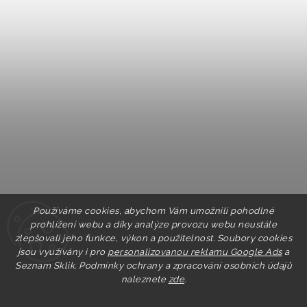
Používáme cookies, abychom Vám umožnili pohodlné
prohlížení webu a díky analýze provozu webu neustále
zlepšovali jeho funkce, výkon a použitelnost. Soubory cookies
jsou využívány i pro
personalizovanou reklamu Google Ads
a
Seznam Sklik.
Podmínky ochrany a zpracování osobních údajů
naleznete
zde
.