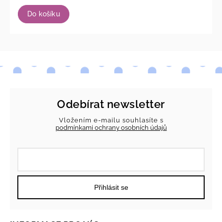
Do košíku
Odebírat newsletter
Vložením e-mailu souhlasíte s
podmínkami ochrany osobních údajů
Přihlásit se