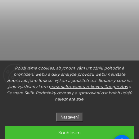
Používáme cookies, abychom Vám umožnili pohodlné
prohlížení webu a díky analýze provozu webu neustále
zlepšovali jeho funkce, výkon a použitelnost. Soubory cookies
jsou využívány i pro
personalizovanou reklamu Google Ads
a
Seznam Sklik.
Podmínky ochrany a zpracování osobních údajů
naleznete
zde
.
Nastavení
Souhlasím