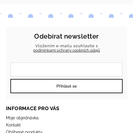
Odebírat newsletter
Vložením e-mailu souhlasíte s
podmínkami ochrany osobních údajů
Přihlásit se
INFORMACE PRO VÁS
Moje objednávka
Kontakt
Oblíbené produkty