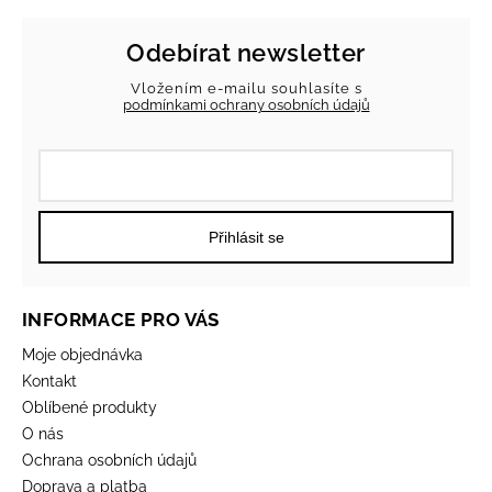
Odebírat newsletter
Vložením e-mailu souhlasíte s
podmínkami ochrany osobních údajů
Přihlásit se
INFORMACE PRO VÁS
Moje objednávka
Kontakt
Oblíbené produkty
O nás
Ochrana osobních údajů
Doprava a platba