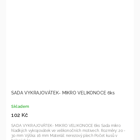
SADA VYKRAJOVÁTEK- MIKRO VELIKONOCE 6ks
Skladem
102 Kč
SADA VYKRAJOVÁTEK- MIKRO VELIKONOCE 6ks Sada mikro
hladkých vykrajovátek ve velikonočních motivech. Rozměry: 20 -
30 mm Výška: 16 mm Materiál: nerezový plech Počet kusů v