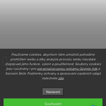
Používáme cookies, abychom Vám umožnili pohodlné
prohlížení webu a díky analýze provozu webu neustále
zlepšovali jeho funkce, výkon a použitelnost. Soubory cookies
jsou využívány i pro
personalizovanou reklamu Google Ads
a
Seznam Sklik.
Podmínky ochrany a zpracování osobních údajů
naleznete
zde
.
Nastavení
Souhlasím