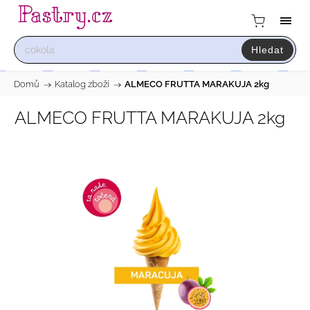
Hledat
Domů
/
Katalog zboží
/
ALMECO FRUTTA MARAKUJA 2kg
ALMECO FRUTTA MARAKUJA 2kg