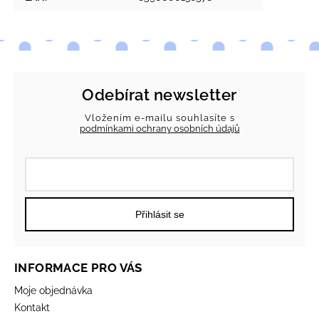
Odebírat newsletter
Vložením e-mailu souhlasíte s
podmínkami ochrany osobních údajů
Přihlásit se
INFORMACE PRO VÁS
Moje objednávka
Kontakt