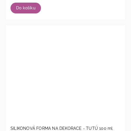
Do košíku
SILIKONOVÁ FORMA NA DEKORACE - TUTÚ 100 ml