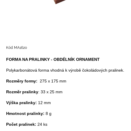
Kód:
MA1620
FORMA NA PRALINKY - OBDÉLNÍK ORNAMENT
Polykarbonátová forma vhodná k výrobě čokoládových pralinek.
Rozměry formy:
275 x 175 mm
Rozměr pralinky
: 33 x 25 mm
Výška pralinky:
12 mm
Hmotnost pralinky:
8 g
Počet pralinek:
24 ks