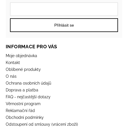
Přihlásit se
INFORMACE PRO VÁS
Moje objednávka
Kontakt
Oblíbené produkty
O nás
Ochrana osobních údajů
Doprava a platba
FAQ - nejčastější dotazy
Věrnostní program
Reklamační řád
Obchodní podmínky
Odstoupení od smlouvy (vrácení zboží)