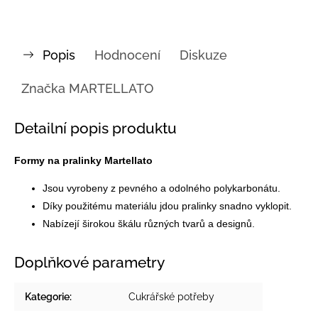
Popis
Hodnocení
Diskuze
Značka
MARTELLATO
Detailní popis produktu
Formy na pralinky Martellato
Jsou vyrobeny z pevného a odolného polykarbonátu.
Díky použitému materiálu jdou pralinky snadno vyklopit.
Nabízejí širokou škálu různých tvarů a designů.
Doplňkové parametry
Kategorie
:
Cukrářské potřeby