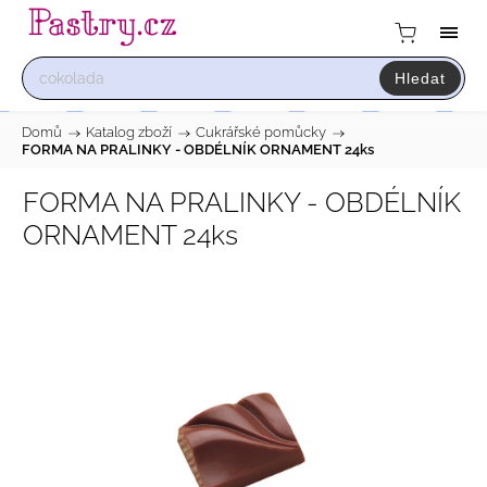
Hledat
Domů
/
Katalog zboží
/
Cukrářské pomůcky
/
FORMA NA PRALINKY - OBDÉLNÍK ORNAMENT 24ks
FORMA NA PRALINKY - OBDÉLNÍK
ORNAMENT 24ks