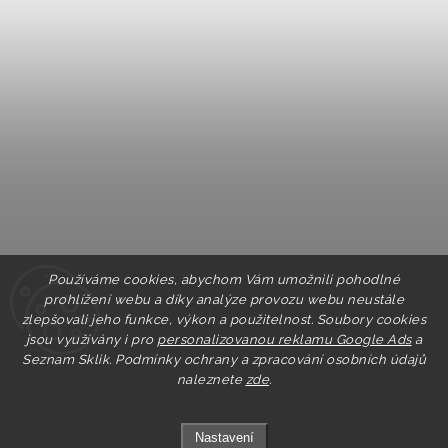
Používáme cookies, abychom Vám umožnili pohodlné
prohlížení webu a díky analýze provozu webu neustále
zlepšovali jeho funkce, výkon a použitelnost. Soubory cookies
jsou využívány i pro
personalizovanou reklamu Google Ads
a
Seznam Sklik.
Podmínky ochrany a zpracování osobních údajů
naleznete
zde
.
Nastavení