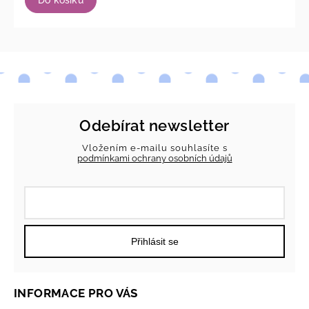
Odebírat newsletter
Vložením e-mailu souhlasíte s
podmínkami ochrany osobních údajů
Přihlásit se
INFORMACE PRO VÁS