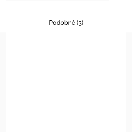
Podobné (3)