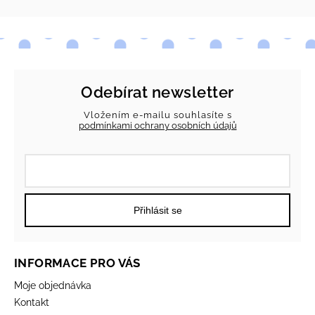
Odebírat newsletter
Vložením e-mailu souhlasíte s
podmínkami ochrany osobních údajů
Přihlásit se
INFORMACE PRO VÁS
Moje objednávka
Kontakt