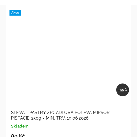
Akce
–55 %
SLEVA - PASTRY ZRCADLOVÁ POLEVA MIRROR
PISTÁCIE 250g - MIN. TRV. 19.06.2026
Skladem
89 Kč