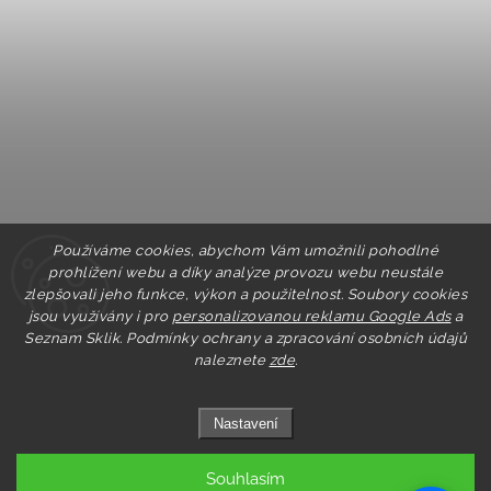
Používáme cookies, abychom Vám umožnili pohodlné
prohlížení webu a díky analýze provozu webu neustále
zlepšovali jeho funkce, výkon a použitelnost. Soubory cookies
jsou využívány i pro
personalizovanou reklamu Google Ads
a
Seznam Sklik.
Podmínky ochrany a zpracování osobních údajů
naleznete
zde
.
Nastavení
Souhlasím