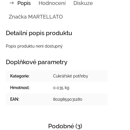
Popis
Hodnocení
Diskuze
Značka
MARTELLATO
Detailní popis produktu
Popis produktu není dostupný
Doplňkové parametry
Kategorie
:
Cukrářské potřeby
Hmotnost
:
0.035 kg
EAN
:
8029859031180
Podobné (3)