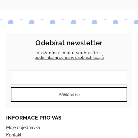
Odebírat newsletter
Vložením e-mailu souhlasíte s
podmínkami ochrany osobních údajů
Přihlásit se
INFORMACE PRO VÁS
Moje objednávka
Kontakt