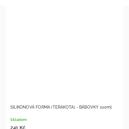
SILIKONOVÁ FORMA (TERAKOTA) - BÁBOVKY 100ml
Skladem
241 Kč