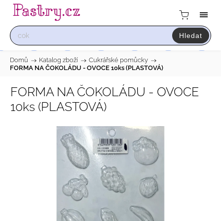
Hledat
Domů
/
Katalog zboží
/
Cukrářské pomůcky
/
FORMA NA ČOKOLÁDU - OVOCE 10ks (PLASTOVÁ)
FORMA NA ČOKOLÁDU - OVOCE
10ks (PLASTOVÁ)