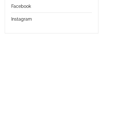
Facebook
Instagram