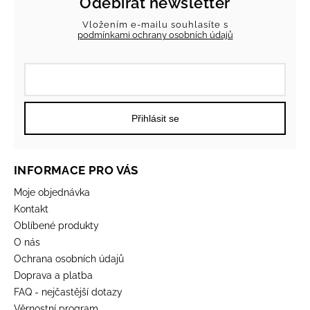
Odebírat newsletter
Vložením e-mailu souhlasíte s
podmínkami ochrany osobních údajů
Přihlásit se
INFORMACE PRO VÁS
Moje objednávka
Kontakt
Oblíbené produkty
O nás
Ochrana osobních údajů
Doprava a platba
FAQ - nejčastější dotazy
Věrnostní program