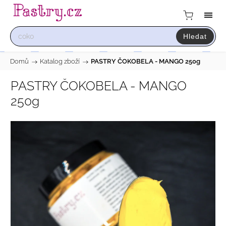
Hledat
Domů
/
Katalog zboží
/
PASTRY ČOKOBELA - MANGO 250g
PASTRY ČOKOBELA - MANGO
250g