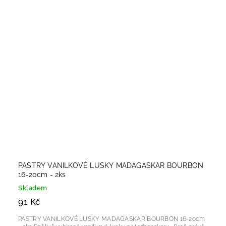
PASTRY VANILKOVÉ LUSKY MADAGASKAR BOURBON
16-20cm - 2ks
Skladem
91 Kč
PASTRY VANILKOVÉ LUSKY MADAGASKAR BOURBON 16-20cm