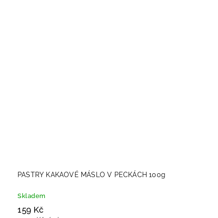
PASTRY KAKAOVÉ MÁSLO V PECKÁCH 100g
Skladem
159 Kč