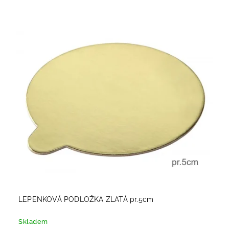
LEPENKOVÁ PODLOŽKA ZLATÁ pr.5cm
Skladem