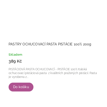
PASTRY OCHUCOVACÍ PASTA PISTÁCIE 100% 200g
Skladem
389 Kč
PISTÁCIOVÁ PASTA OCHUCOVACÍ - PISTÁCIE 100% Italská
ochucovací pistáciová pasta z kvalitních pražených pistácií. Pasta
je vyrobena z...
Do košíku