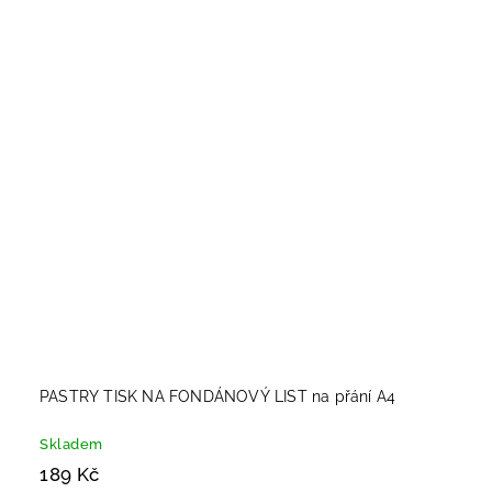
PASTRY TISK NA FONDÁNOVÝ LIST na přání A4
Skladem
189 Kč