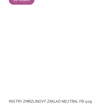
Do košíku
PASTRY ZMRZLINOVÝ ZÁKLAD NEUTRAL FIX 50g