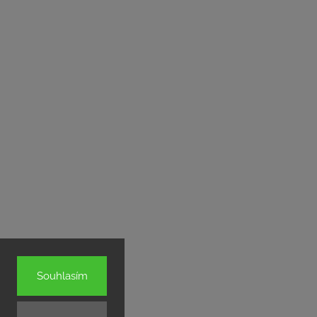
Souhlasím