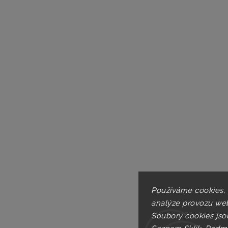
Používáme cookies,
analýze provozu web
Soubory cookies jso