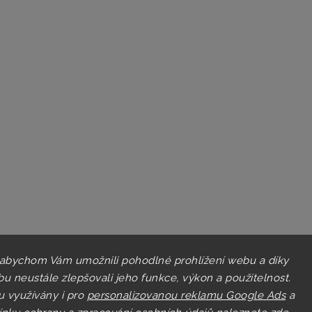
 abychom Vám umožnili pohodlné prohlížení webu a díky
u neustále zlepšovali jeho funkce, výkon a použitelnost.
u využívány i pro
personalizovanou reklamu Google Ads
a