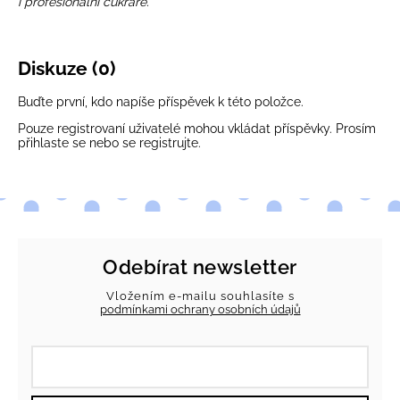
i profesionální cukráře.
Diskuze (0)
Buďte první, kdo napíše příspěvek k této položce.
Pouze registrovaní uživatelé mohou vkládat příspěvky. Prosím
přihlaste se
nebo se
registrujte
.
Odebírat newsletter
Vložením e-mailu souhlasíte s
podmínkami ochrany osobních údajů