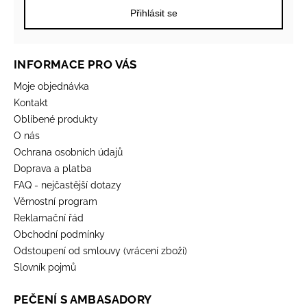
Přihlásit se
INFORMACE PRO VÁS
Moje objednávka
Kontakt
Oblíbené produkty
O nás
Ochrana osobních údajů
Doprava a platba
FAQ - nejčastější dotazy
Věrnostní program
Reklamační řád
Obchodní podmínky
Odstoupení od smlouvy (vrácení zboží)
Slovník pojmů
PEČENÍ S AMBASADORY