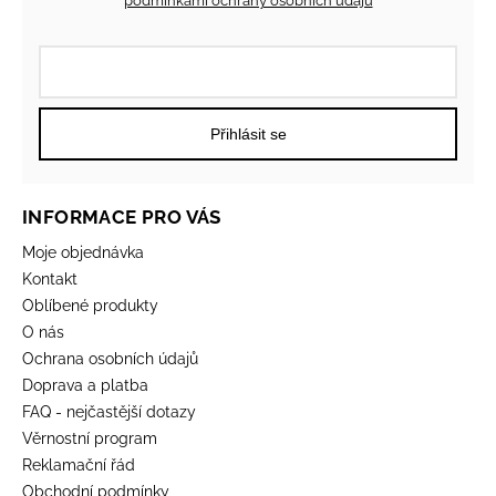
podmínkami ochrany osobních údajů
Přihlásit se
INFORMACE PRO VÁS
Moje objednávka
Kontakt
Oblíbené produkty
O nás
Ochrana osobních údajů
Doprava a platba
FAQ - nejčastější dotazy
Věrnostní program
Reklamační řád
Obchodní podmínky