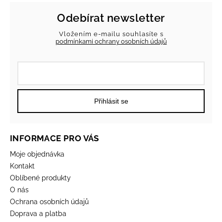
Odebírat newsletter
Vložením e-mailu souhlasíte s
podmínkami ochrany osobních údajů
Přihlásit se
INFORMACE PRO VÁS
Moje objednávka
Kontakt
Oblíbené produkty
O nás
Ochrana osobních údajů
Doprava a platba