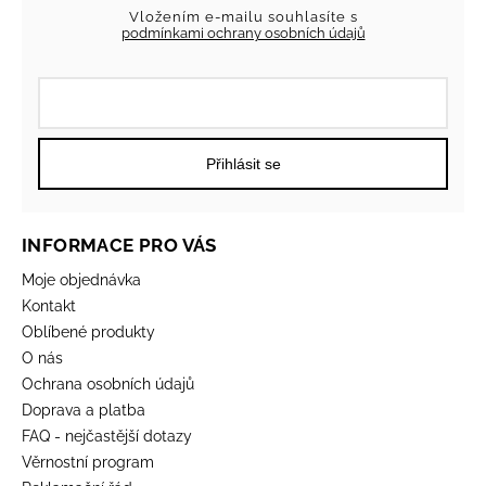
Vložením e-mailu souhlasíte s
podmínkami ochrany osobních údajů
Přihlásit se
INFORMACE PRO VÁS
Moje objednávka
Kontakt
Oblíbené produkty
O nás
Ochrana osobních údajů
Doprava a platba
FAQ - nejčastější dotazy
Věrnostní program