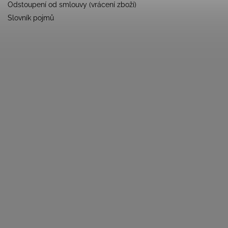
Odstoupení od smlouvy (vrácení zboží)
Slovník pojmů