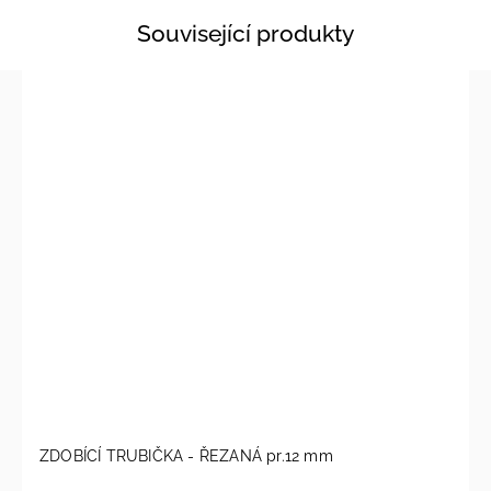
Související produkty
ZDOBÍCÍ TRUBIČKA - ŘEZANÁ pr.12 mm