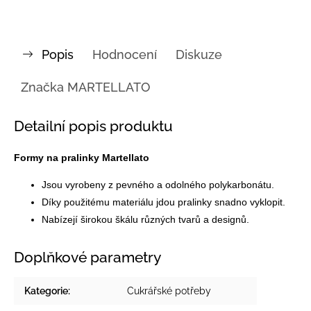
Popis
Hodnocení
Diskuze
Značka
MARTELLATO
Detailní popis produktu
Formy na pralinky Martellato
Jsou vyrobeny z pevného a odolného polykarbonátu.
Díky použitému materiálu jdou pralinky snadno vyklopit.
Nabízejí širokou škálu různých tvarů a designů.
Doplňkové parametry
Kategorie
:
Cukrářské potřeby