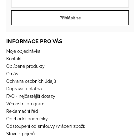
Přihlásit se
INFORMACE PRO VÁS
Moje objednávka
Kontakt
Oblíbené produkty
O nás
Ochrana osobních údajů
Doprava a platba
FAQ - nejčastější dotazy
Věrnostní program
Reklamační řád
Obchodní podmínky
Odstoupení od smlouvy (vrácení zboží)
Slovník pojmů