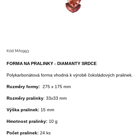
Kód:
MA1993
FORMA NA PRALINKY - DIAMANTY SRDCE
Polykarbonátová forma vhodná k výrobě čokoládových pralinek.
Rozměry formy:
275 x 175 mm
Rozměry pralinky
: 33x33 mm
Výška pralinek:
15 mm
Hmotnost pralinky:
10 g
Počet pralinek:
24 ks