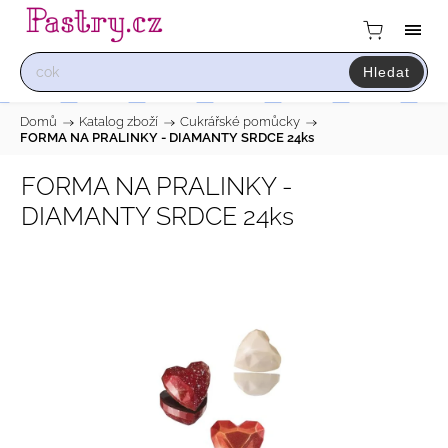
Hledat
Domů
/
Katalog zboží
/
Cukrářské pomůcky
/
FORMA NA PRALINKY - DIAMANTY SRDCE 24ks
FORMA NA PRALINKY -
DIAMANTY SRDCE 24ks