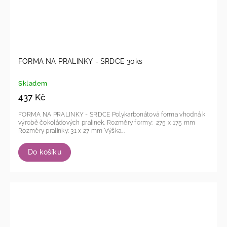
FORMA NA PRALINKY - SRDCE 30ks
Skladem
437 Kč
FORMA NA PRALINKY - SRDCE Polykarbonátová forma vhodná k
výrobě čokoládových pralinek. Rozměry formy: 275 x 175 mm
Rozměry pralinky: 31 x 27 mm Výška...
Do košíku