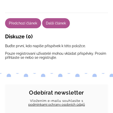
Předchozí článek
Další článek
Diskuze (0)
Buďte první, kdo napíše příspěvek k této položce.
Pouze registrovaní uživatelé mohou vkládat příspěvky. Prosím
přihlaste se
nebo se
registrujte
.
Odebírat newsletter
Vložením e-mailu souhlasíte s
podmínkami ochrany osobních údajů