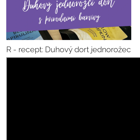
R - recept: Duhový dort jednorožec