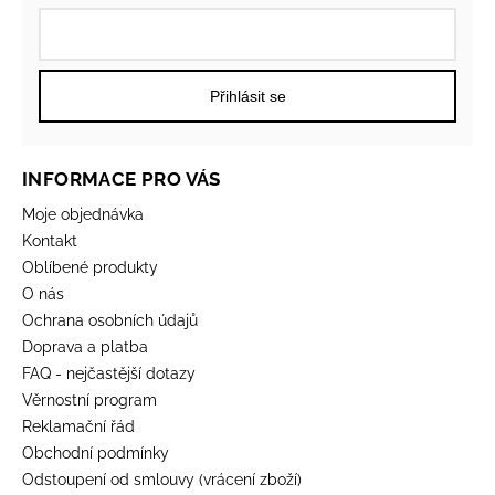
Přihlásit se
INFORMACE PRO VÁS
Moje objednávka
Kontakt
Oblíbené produkty
O nás
Ochrana osobních údajů
Doprava a platba
FAQ - nejčastější dotazy
Věrnostní program
Reklamační řád
Obchodní podmínky
Odstoupení od smlouvy (vrácení zboží)