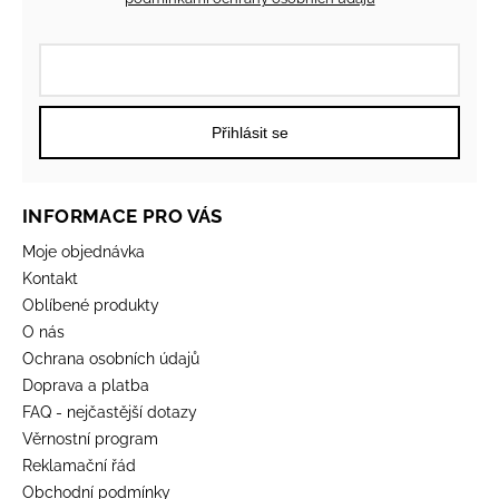
Přihlásit se
INFORMACE PRO VÁS
Moje objednávka
Kontakt
Oblíbené produkty
O nás
Ochrana osobních údajů
Doprava a platba
FAQ - nejčastější dotazy
Věrnostní program
Reklamační řád
Obchodní podmínky