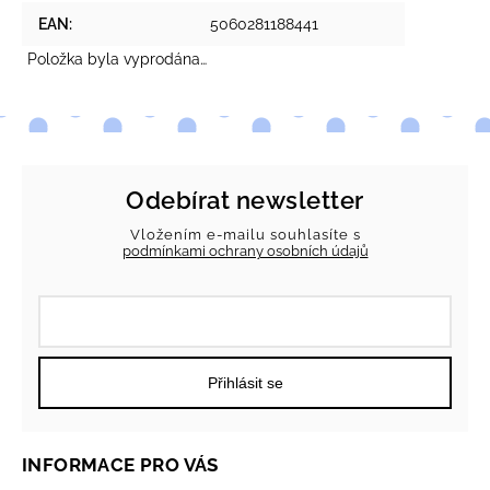
EAN
:
5060281188441
Položka byla vyprodána…
Odebírat newsletter
Vložením e-mailu souhlasíte s
podmínkami ochrany osobních údajů
Přihlásit se
INFORMACE PRO VÁS