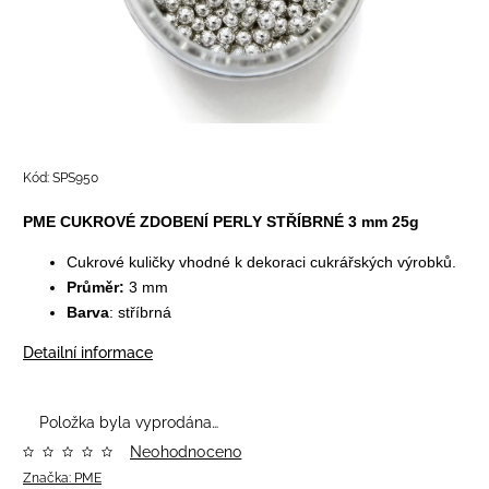
Kód:
SPS950
PME CUKROVÉ ZDOBENÍ PERLY STŘÍBRNÉ 3 mm 25g
Cukrové kuličky vhodné k dekoraci cukrářských výrobků.
Průměr:
3 mm
Barva
: stříbrná
Detailní informace
Položka byla vyprodána…
Neohodnoceno
Značka:
PME