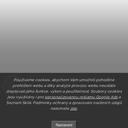
Používáme cookies, abychom Vám umožnili pohodlné
prohlížení webu a díky analýze provozu webu neustále
zlepšovali jeho funkce, výkon a použitelnost. Soubory cookies
jsou využívány i pro
personalizovanou reklamu Google Ads
a
Seznam Sklik.
Podmínky ochrany a zpracování osobních údajů
naleznete
zde
.
Nastavení